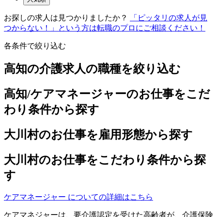
お探しの求人は見つかりましたか？
「ピッタリの求人が見
つからない！」という方は転職のプロにご相談ください！
各条件で絞り込む
高知の介護求人の職種を絞り込む
高知/ケアマネージャーのお仕事をこだ
わり条件から探す
大川村のお仕事を雇用形態から探す
大川村のお仕事をこだわり条件から探
す
ケアマネージャー についての詳細はこちら
ケアマネジャーは、要介護認定を受けた高齢者が、介護保険