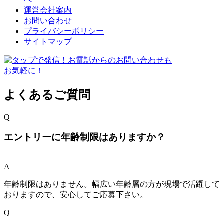
運営会社案内
お問い合わせ
プライバシーポリシー
サイトマップ
よくあるご質問
Q
エントリーに年齢制限はありますか？
A
年齢制限はありません。幅広い年齢層の方が現場で活躍して
おりますので、安心してご応募下さい。
Q