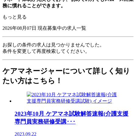
務に慣れることができます。
もっと見る
2026年08月07日
現在募集中の求人一覧
お探しの条件の求人は見つかりませんでした。
条件を変更して再度検索してください。
ケアマネージャーについて詳しく知り
たい方はこちら！
2023年10月 ケアマネ試験解答速報(介護支援
専門員実務研修受講･･･
2023.09.22