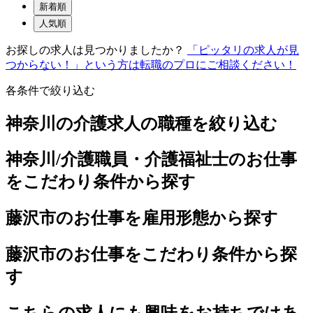
新着順
人気順
お探しの求人は見つかりましたか？
「ピッタリの求人が見
つからない！」という方は転職のプロにご相談ください！
各条件で絞り込む
神奈川の介護求人の職種を絞り込む
神奈川/介護職員・介護福祉士のお仕事
をこだわり条件から探す
藤沢市のお仕事を雇用形態から探す
藤沢市のお仕事をこだわり条件から探
す