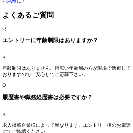
よくあるご質問
Q
エントリーに年齢制限はありますか？
A
年齢制限はありません。幅広い年齢層の方が現場で活躍して
おりますので、安心してご応募下さい。
Q
履歴書や職務経歴書は必要ですか？
A
求人掲載企業様によって異なります。エントリー後のお電話
にてご確認ください。