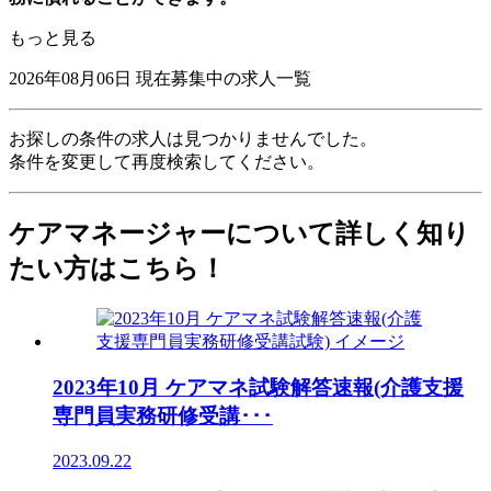
もっと見る
2026年08月06日
現在募集中の求人一覧
お探しの条件の求人は見つかりませんでした。
条件を変更して再度検索してください。
ケアマネージャーについて詳しく知り
たい方はこちら！
2023年10月 ケアマネ試験解答速報(介護支援
専門員実務研修受講･･･
2023.09.22