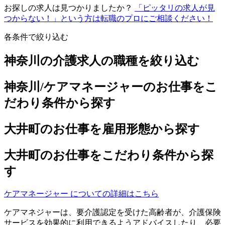
お探しの求人は見つかりましたか？
「ピッタリの求人が見
つからない！」という方は転職のプロにご相談ください！
各条件で絞り込む
神奈川の介護求人の職種を絞り込む
神奈川/ケアマネージャーのお仕事をこ
だわり条件から探す
大井町のお仕事を雇用形態から探す
大井町のお仕事をこだわり条件から探
す
ケアマネージャー についての詳細はこちら
ケアマネジャーは、要介護認定を受けた高齢者が、介護保険
サービスを効果的に利用できるようアドバイスしたり、必要