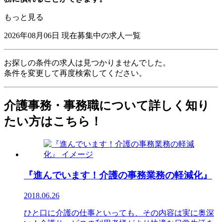
もっと見る
2026年08月06日
現在募集中の求人一覧
お探しの条件の求人は見つかりませんでした。
条件を変更して再度検索してください。
介護事務・事務職について詳しく知り
たい方はこちら！
『進んでいます！介護の事務業務の軽減化』
2018.06.26
ひと口に介護の仕事といっても、その内容は実に奥深