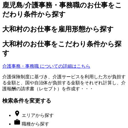
鹿児島/介護事務・事務職のお仕事をこ
だわり条件から探す
大和村のお仕事を雇用形態から探す
大和村のお仕事をこだわり条件から探
す
介護事務・事務職 についての詳細はこちら
介護保険制度に基づき、介護サービスを利用した方が負担す
る金額と、国や自治体が負担する金額をそれぞれ計算し、介
護報酬の請求書（レセプト）を作成す・・・
検索条件を変更する

エリア
から探す

職種
から探す