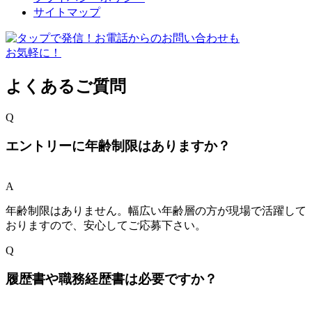
サイトマップ
よくあるご質問
Q
エントリーに年齢制限はありますか？
A
年齢制限はありません。幅広い年齢層の方が現場で活躍して
おりますので、安心してご応募下さい。
Q
履歴書や職務経歴書は必要ですか？