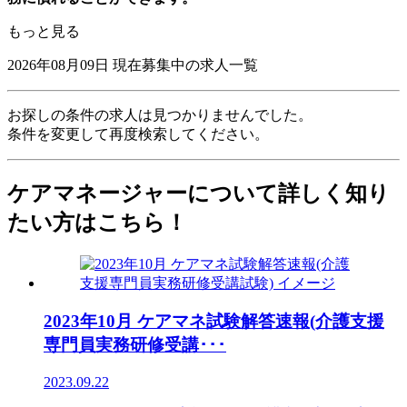
もっと見る
2026年08月09日
現在募集中の求人一覧
お探しの条件の求人は見つかりませんでした。
条件を変更して再度検索してください。
ケアマネージャーについて詳しく知り
たい方はこちら！
2023年10月 ケアマネ試験解答速報(介護支援
専門員実務研修受講･･･
2023.09.22