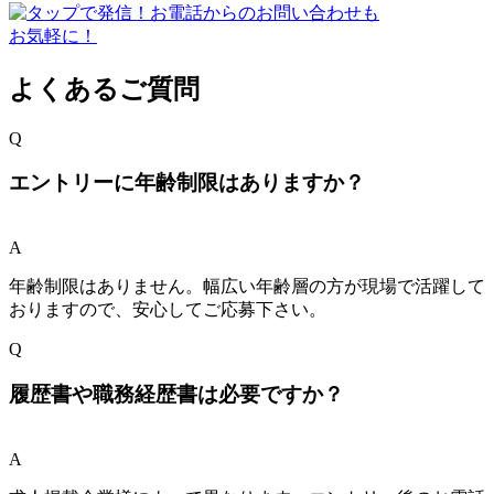
よくあるご質問
Q
エントリーに年齢制限はありますか？
A
年齢制限はありません。幅広い年齢層の方が現場で活躍して
おりますので、安心してご応募下さい。
Q
履歴書や職務経歴書は必要ですか？
A