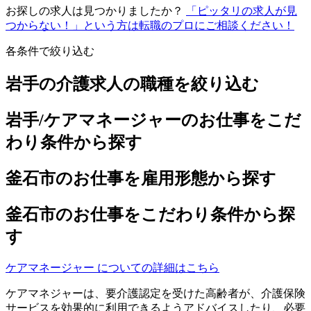
お探しの求人は見つかりましたか？
「ピッタリの求人が見
つからない！」という方は転職のプロにご相談ください！
各条件で絞り込む
岩手の介護求人の職種を絞り込む
岩手/ケアマネージャーのお仕事をこだ
わり条件から探す
釜石市のお仕事を雇用形態から探す
釜石市のお仕事をこだわり条件から探
す
ケアマネージャー についての詳細はこちら
ケアマネジャーは、要介護認定を受けた高齢者が、介護保険
サービスを効果的に利用できるようアドバイスしたり、必要