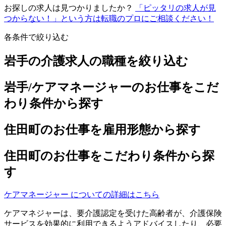
お探しの求人は見つかりましたか？
「ピッタリの求人が見
つからない！」という方は転職のプロにご相談ください！
各条件で絞り込む
岩手の介護求人の職種を絞り込む
岩手/ケアマネージャーのお仕事をこだ
わり条件から探す
住田町のお仕事を雇用形態から探す
住田町のお仕事をこだわり条件から探
す
ケアマネージャー についての詳細はこちら
ケアマネジャーは、要介護認定を受けた高齢者が、介護保険
サービスを効果的に利用できるようアドバイスしたり、必要