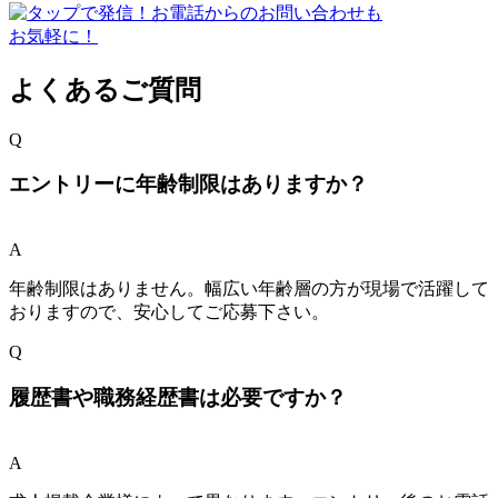
よくあるご質問
Q
エントリーに年齢制限はありますか？
A
年齢制限はありません。幅広い年齢層の方が現場で活躍して
おりますので、安心してご応募下さい。
Q
履歴書や職務経歴書は必要ですか？
A