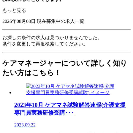
もっと見る
2026年08月08日
現在募集中の求人一覧
お探しの条件の求人は見つかりませんでした。
条件を変更して再度検索してください。
ケアマネージャーについて詳しく知り
たい方はこちら！
2023年10月 ケアマネ試験解答速報(介護支援
専門員実務研修受講･･･
2023.09.22