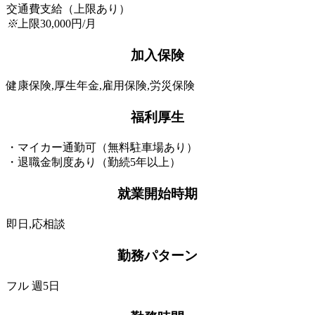
交通費支給（上限あり）
※
上限30,000円/月
加入保険
健康保険,厚生年金,雇用保険,労災保険
福利厚生
・マイカー通勤可（無料駐車場あり）
・退職金制度あり（勤続5年以上）
就業開始時期
即日,応相談
勤務パターン
フル 週5日