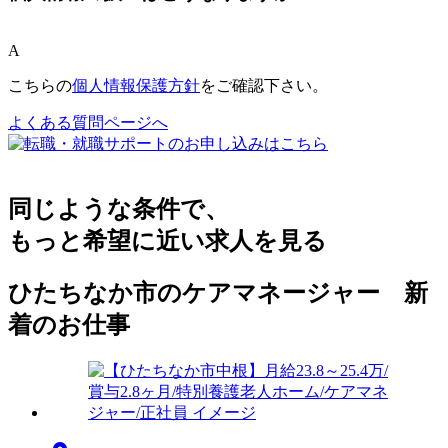
A
こちらの
個人情報保護方針
をご確認下さい。
よくある質問ページへ
同じような条件で、
もっと希望に近い求人を見る
ひたちなか市のケアマネージャー 新
着のお仕事