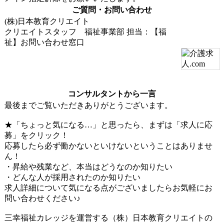
ご質問・お問い合わせ
(株)日本教育クリエイト
クリエイトスタッフ 福祉事業部
担当：【福
祉】お問い合わせ窓口
コンサルタントから一言
最後までご覧いただきありがとうございます。
★「ちょっと気になる…」と思ったら、まずは「求人に応
募」をクリック！
応募したら必ず働かないといけないということはありませ
ん！
・昇給や残業など、本当はどうなのか知りたい
・どんな人が採用されたのか知りたい
求人詳細について気になる点がございましたらお気軽にお
問い合わせください♪
三幸福祉カレッジを運営する（株）日本教育クリエイトの