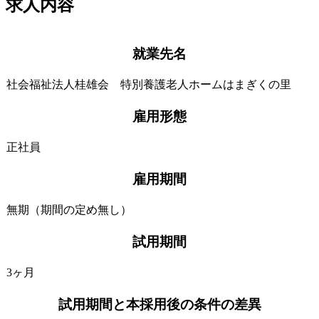
求人内容
就業先名
社会福祉法人桂雄会 特別養護老人ホームはまぎくの里
雇用形態
正社員
雇用期間
無期（期間の定め無し）
試用期間
3ヶ月
試用期間と本採用後の条件の差異