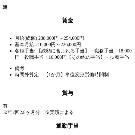
無
賃金
月給(総額)
238,000円～254,000円
基本月給 210,000円～226,000円
各種手当: 【総額に含まれる手当】・職務手当：18,000
円・役職手当：10,000円【その他の手当】・扶養手当
備考
時間外算定 【1か月】単位変形労働時間制
賞与
有
※
年2回2.8ヶ月分 ※実績による
通勤手当