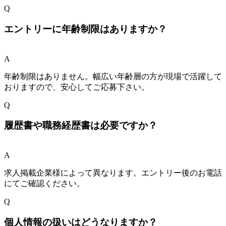
Q
エントリーに年齢制限はありますか？
A
年齢制限はありません。幅広い年齢層の方が現場で活躍して
おりますので、安心してご応募下さい。
Q
履歴書や職務経歴書は必要ですか？
A
求人掲載企業様によって異なります。エントリー後のお電話
にてご確認ください。
Q
個人情報の扱いはどうなりますか？