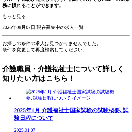
務に慣れることができます。
もっと見る
2026年08月07日
現在募集中の求人一覧
お探しの条件の求人は見つかりませんでした。
条件を変更して再度検索してください。
介護職員・介護福祉士について詳しく
知りたい方はこちら！
2025年1月 介護福祉士国家試験の試験概要､試
験日程について
2025.01.07