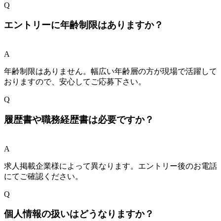
Q
エントリーに年齢制限はありますか？
A
年齢制限はありません。幅広い年齢層の方が現場で活躍して
おりますので、安心してご応募下さい。
Q
履歴書や職務経歴書は必要ですか？
A
求人掲載企業様によって異なります。エントリー後のお電話
にてご確認ください。
Q
個人情報の扱いはどうなりますか？