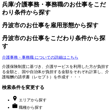
兵庫/介護事務・事務職のお仕事をこだ
わり条件から探す
丹波市のお仕事を雇用形態から探す
丹波市のお仕事をこだわり条件から探
す
介護事務・事務職 についての詳細はこちら
介護保険制度に基づき、介護サービスを利用した方が負担す
る金額と、国や自治体が負担する金額をそれぞれ計算し、介
護報酬の請求書（レセプト）を作成す・・・
検索条件を変更する

エリア
から探す

職種
から探す