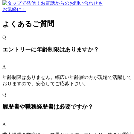
よくあるご質問
Q
エントリーに年齢制限はありますか？
A
年齢制限はありません。幅広い年齢層の方が現場で活躍して
おりますので、安心してご応募下さい。
Q
履歴書や職務経歴書は必要ですか？
A