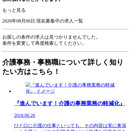
もっと見る
2026年08月06日
現在募集中の求人一覧
お探しの条件の求人は見つかりませんでした。
条件を変更して再度検索してください。
介護事務・事務職について詳しく知り
たい方はこちら！
『進んでいます！介護の事務業務の軽減化』
2018.06.26
ひと口に介護の仕事といっても、その内容は実に奥深