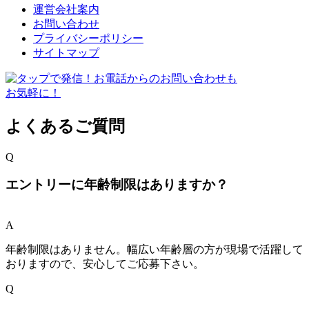
運営会社案内
お問い合わせ
プライバシーポリシー
サイトマップ
よくあるご質問
Q
エントリーに年齢制限はありますか？
A
年齢制限はありません。幅広い年齢層の方が現場で活躍して
おりますので、安心してご応募下さい。
Q