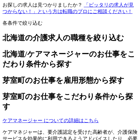
お探しの求人は見つかりましたか？
「ピッタリの求人が見
つからない！」という方は転職のプロにご相談ください！
各条件で絞り込む
北海道の介護求人の職種を絞り込む
北海道/ケアマネージャーのお仕事をこ
だわり条件から探す
芽室町のお仕事を雇用形態から探す
芽室町のお仕事をこだわり条件から探
す
ケアマネージャー についての詳細はこちら
ケアマネジャーは、要介護認定を受けた高齢者が、介護保険
サービスを効果的に利用できるようアドバイスしたり、必要