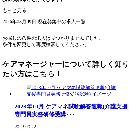
もっと見る
2026年08月09日
現在募集中の求人一覧
お探しの条件の求人は見つかりませんでした。
条件を変更して再度検索してください。
ケアマネージャーについて詳しく知り
たい方はこちら！
2023年10月 ケアマネ試験解答速報(介護支援
専門員実務研修受講･･･
2023.09.22