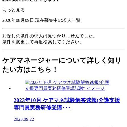
もっと見る
2026年08月09日
現在募集中の求人一覧
お探しの条件の求人は見つかりませんでした。
条件を変更して再度検索してください。
ケアマネージャーについて詳しく知り
たい方はこちら！
2023年10月 ケアマネ試験解答速報(介護支援
専門員実務研修受講･･･
2023.09.22