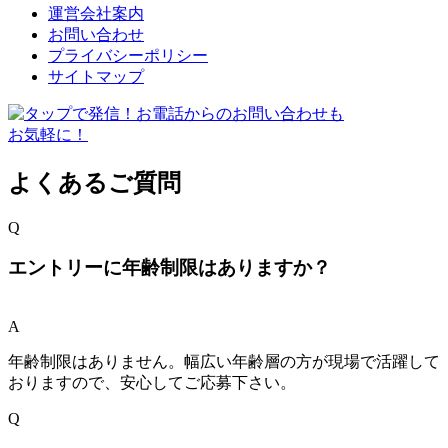
運営会社案内
お問い合わせ
プライバシーポリシー
サイトマップ
よくあるご質問
Q
エントリーに年齢制限はありますか？
A
年齢制限はありません。幅広い年齢層の方が現場で活躍して
おりますので、安心してご応募下さい。
Q