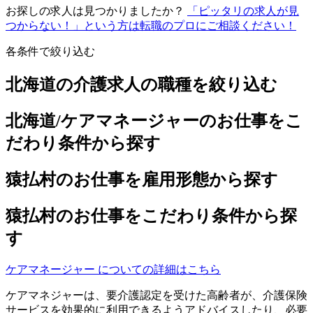
お探しの求人は見つかりましたか？
「ピッタリの求人が見
つからない！」という方は転職のプロにご相談ください！
各条件で絞り込む
北海道の介護求人の職種を絞り込む
北海道/ケアマネージャーのお仕事をこ
だわり条件から探す
猿払村のお仕事を雇用形態から探す
猿払村のお仕事をこだわり条件から探
す
ケアマネージャー についての詳細はこちら
ケアマネジャーは、要介護認定を受けた高齢者が、介護保険
サービスを効果的に利用できるようアドバイスしたり、必要