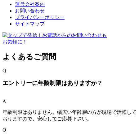
運営会社案内
お問い合わせ
プライバシーポリシー
サイトマップ
よくあるご質問
Q
エントリーに年齢制限はありますか？
A
年齢制限はありません。幅広い年齢層の方が現場で活躍して
おりますので、安心してご応募下さい。
Q