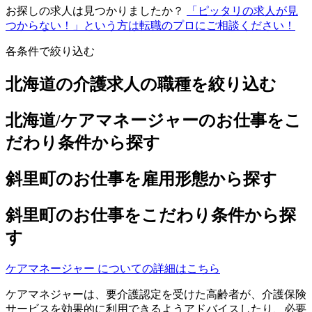
お探しの求人は見つかりましたか？
「ピッタリの求人が見
つからない！」という方は転職のプロにご相談ください！
各条件で絞り込む
北海道の介護求人の職種を絞り込む
北海道/ケアマネージャーのお仕事をこ
だわり条件から探す
斜里町のお仕事を雇用形態から探す
斜里町のお仕事をこだわり条件から探
す
ケアマネージャー についての詳細はこちら
ケアマネジャーは、要介護認定を受けた高齢者が、介護保険
サービスを効果的に利用できるようアドバイスしたり、必要