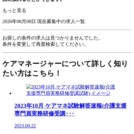
もっと見る
2026年08月08日
現在募集中の求人一覧
お探しの条件の求人は見つかりませんでした。
条件を変更して再度検索してください。
ケアマネージャーについて詳しく知り
たい方はこちら！
2023年10月 ケアマネ試験解答速報(介護支援
専門員実務研修受講･･･
2023.09.22