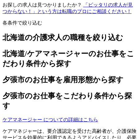
お探しの求人は見つかりましたか？
「ピッタリの求人が見
つからない！」という方は転職のプロにご相談ください！
各条件で絞り込む
北海道の介護求人の職種を絞り込む
北海道/ケアマネージャーのお仕事をこ
だわり条件から探す
夕張市のお仕事を雇用形態から探す
夕張市のお仕事をこだわり条件から探
す
ケアマネージャー についての詳細はこちら
ケアマネジャーは、要介護認定を受けた高齢者が、介護保険
サービスを効果的に利用できるようアドバイスしたり、必要