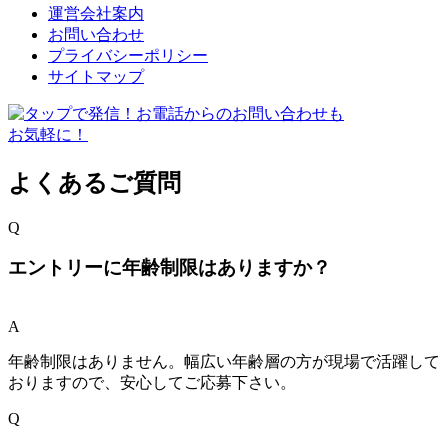
運営会社案内
お問い合わせ
プライバシーポリシー
サイトマップ
よくあるご質問
Q
エントリーに年齢制限はありますか？
A
年齢制限はありません。幅広い年齢層の方が現場で活躍して
おりますので、安心してご応募下さい。
Q