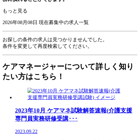
もっと見る
2026年08月08日
現在募集中の求人一覧
お探しの条件の求人は見つかりませんでした。
条件を変更して再度検索してください。
ケアマネージャーについて詳しく知り
たい方はこちら！
2023年10月 ケアマネ試験解答速報(介護支援
専門員実務研修受講･･･
2023.09.22