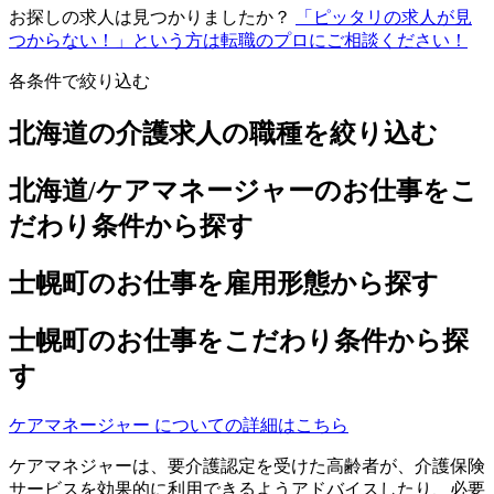
お探しの求人は見つかりましたか？
「ピッタリの求人が見
つからない！」という方は転職のプロにご相談ください！
各条件で絞り込む
北海道の介護求人の職種を絞り込む
北海道/ケアマネージャーのお仕事をこ
だわり条件から探す
士幌町のお仕事を雇用形態から探す
士幌町のお仕事をこだわり条件から探
す
ケアマネージャー についての詳細はこちら
ケアマネジャーは、要介護認定を受けた高齢者が、介護保険
サービスを効果的に利用できるようアドバイスしたり、必要