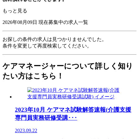
もっと見る
2026年08月09日
現在募集中の求人一覧
お探しの条件の求人は見つかりませんでした。
条件を変更して再度検索してください。
ケアマネージャーについて詳しく知り
たい方はこちら！
2023年10月 ケアマネ試験解答速報(介護支援
専門員実務研修受講･･･
2023.09.22