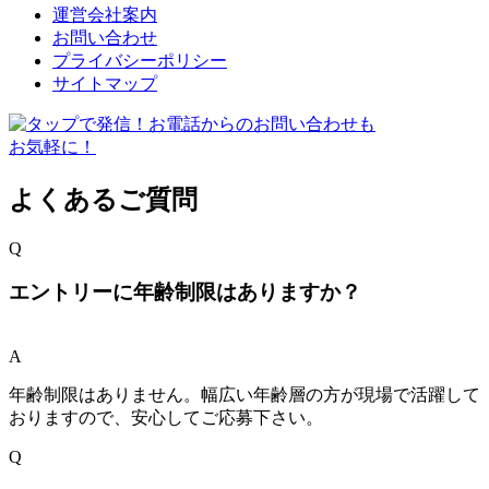
運営会社案内
お問い合わせ
プライバシーポリシー
サイトマップ
よくあるご質問
Q
エントリーに年齢制限はありますか？
A
年齢制限はありません。幅広い年齢層の方が現場で活躍して
おりますので、安心してご応募下さい。
Q