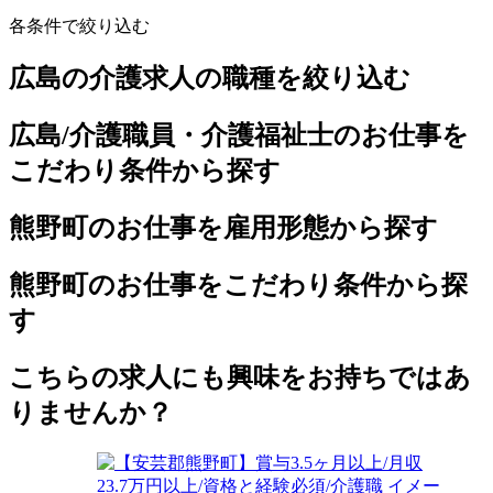
各条件で絞り込む
広島の介護求人の職種を絞り込む
広島/介護職員・介護福祉士のお仕事を
こだわり条件から探す
熊野町のお仕事を雇用形態から探す
熊野町のお仕事をこだわり条件から探
す
こちらの求人にも興味をお持ちではあ
りませんか？