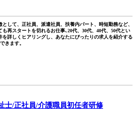
徴として、正社員、派遣社員、扶養内パート、時短勤務など、
スタートを切れるお仕事､20代、30代、40代、50代とい
件を詳しくヒアリングし、あなたにぴったりの求人を紹介する
ができます。
祉士/正社員/介護職員初任者研修