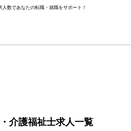
求人数であなたの転職・就職をサポート！
員・介護福祉士求人一覧