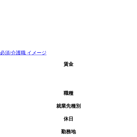
賃金
職種
就業先種別
休日
勤務地