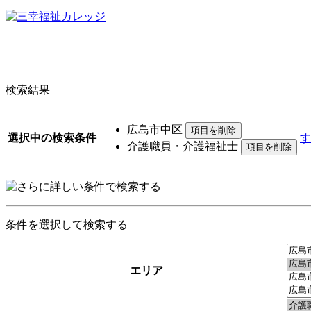
検索結果
広島市中区
選択中の検索条件
す
介護職員・介護福祉士
条件を選択して検索する
エリア