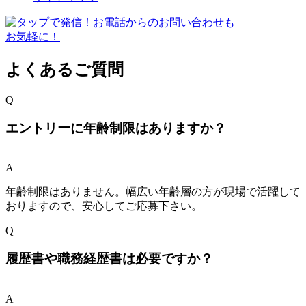
よくあるご質問
Q
エントリーに年齢制限はありますか？
A
年齢制限はありません。幅広い年齢層の方が現場で活躍して
おりますので、安心してご応募下さい。
Q
履歴書や職務経歴書は必要ですか？
A