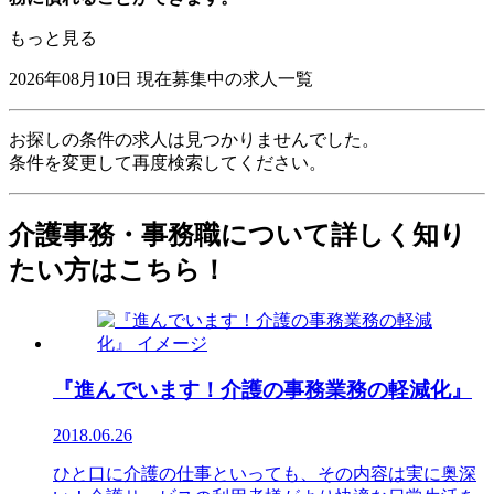
もっと見る
2026年08月10日
現在募集中の求人一覧
お探しの条件の求人は見つかりませんでした。
条件を変更して再度検索してください。
介護事務・事務職について詳しく知り
たい方はこちら！
『進んでいます！介護の事務業務の軽減化』
2018.06.26
ひと口に介護の仕事といっても、その内容は実に奥深