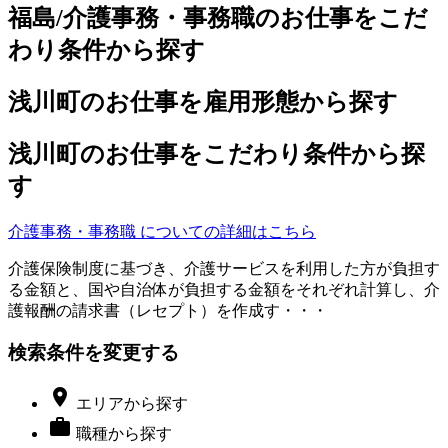
福島/介護事務・事務職のお仕事をこだ
わり条件から探す
浅川町のお仕事を雇用形態から探す
浅川町のお仕事をこだわり条件から探
す
介護事務・事務職 についての詳細はこちら
介護保険制度に基づき、介護サービスを利用した方が負担す
る金額と、国や自治体が負担する金額をそれぞれ計算し、介
護報酬の請求書（レセプト）を作成す・・・
検索条件を変更する

エリア
から探す

職種
から探す