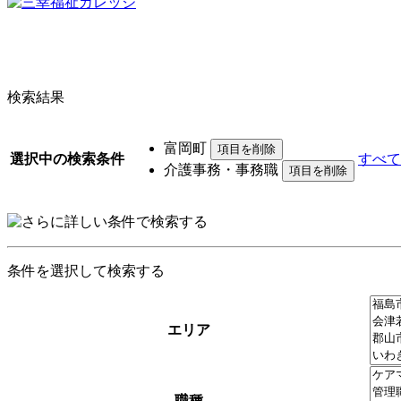
検索結果
富岡町
選択中の検索条件
すべて
介護事務・事務職
条件を選択して検索する
エリア
職種