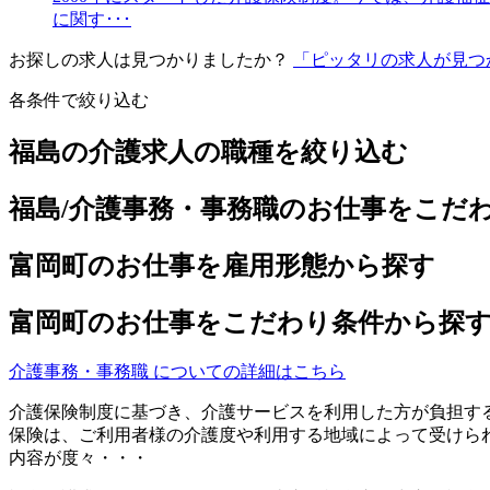
に関す･･･
お探しの求人は見つかりましたか？
「ピッタリの求人が見つ
各条件で絞り込む
福島の介護求人の職種を絞り込む
福島/介護事務・事務職のお仕事をこだ
富岡町のお仕事を雇用形態から探す
富岡町のお仕事をこだわり条件から探
介護事務・事務職 についての詳細はこちら
介護保険制度に基づき、介護サービスを利用した方が負担す
保険は、ご利用者様の介護度や利用する地域によって受けら
内容が度々・・・