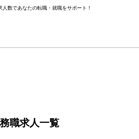
求人数であなたの転職・就職をサポート！
事務職求人一覧