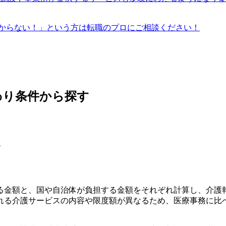
からない！」という方は転職のプロにご相談ください！
わり条件から探す
す
る金額と、国や自治体が負担する金額をそれぞれ計算し、介護
れる介護サービスの内容や限度額が異なるため、医療事務に比