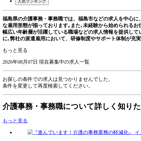
人気ランキング
福島県の介護事務・事務職では、福島市などの求人を中心に
な雇用形態が揃っております｡また､未経験から始められるお仕
幅広い年齢層が活躍している職場などの求人情報を提供して
に､弊社の派遣雇用において、研修制度やサポート体制が充
もっと見る
2026年08月07日
現在募集中の求人一覧
お探しの条件での求人は見つかりませんでした。
条件を変更して再度検索してください。
介護事務・事務職について詳しく知り
もっと見る