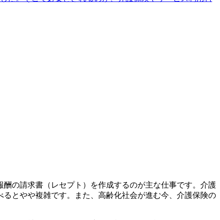
報酬の請求書（レセプト）を作成するのが主な仕事です。介護
べるとやや複雑です。また、高齢化社会が進む今、介護保険の