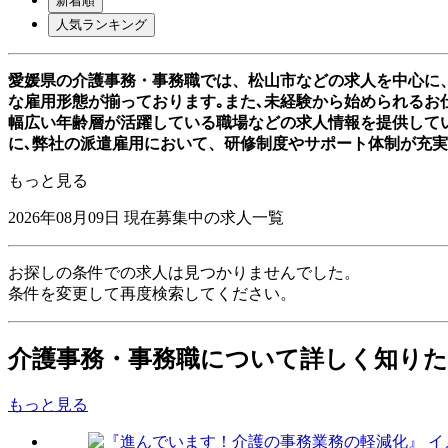
新着順
人気ランキング
愛媛県の介護事務・事務職では、松山市などの求人を中心に
な雇用形態が揃っております｡また､未経験から始められるお仕
幅広い年齢層が活躍している職場などの求人情報を提供して
に､弊社の派遣雇用において、研修制度やサポート体制が充
もっと見る
2026年08月09日
現在募集中の求人一覧
お探しの条件での求人は見つかりませんでした。
条件を変更して再度検索してください。
介護事務・事務職について詳しく知り
もっと見る