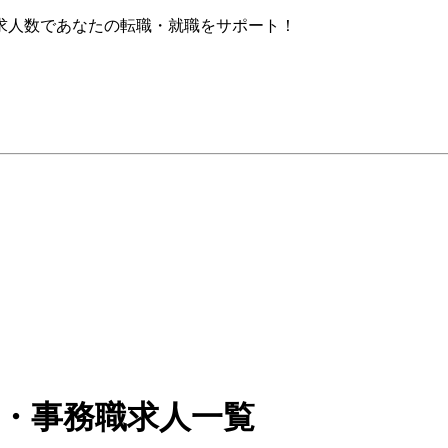
求人数であなたの転職・就職をサポート！
務・事務職求人一覧