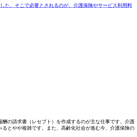
ました。そこで必要とされるのが、介護保険やサービス利用料
報酬の請求書（レセプト）を作成するのが主な仕事です。介護
べるとやや複雑です。また、高齢化社会が進む今、介護保険の