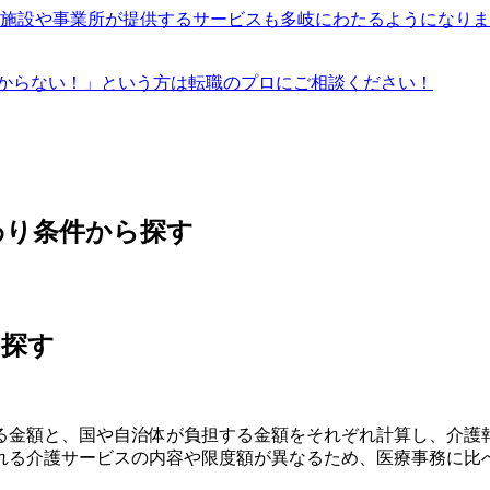
福祉施設や事業所が提供するサービスも多岐にわたるようになり
からない！」という方は転職のプロにご相談ください！
わり条件から探す
ら探す
る金額と、国や自治体が負担する金額をそれぞれ計算し、介護
れる介護サービスの内容や限度額が異なるため、医療事務に比