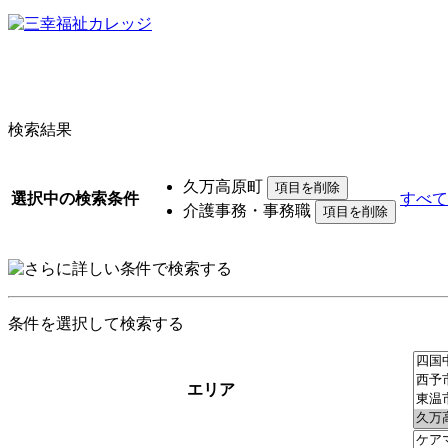
検索結果
久万高原町
選択中の検索条件
すべて
介護事務・事務職
条件を選択して検索する
エリア