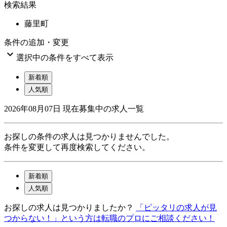
検索結果
藤里町
条件の追加・変更

選択中の条件をすべて表示
新着順
人気順
2026年08月07日
現在募集中の求人一覧
お探しの条件の求人は見つかりませんでした。
条件を変更して再度検索してください。
新着順
人気順
お探しの求人は見つかりましたか？
「ピッタリの求人が見
つからない！」という方は転職のプロにご相談ください！