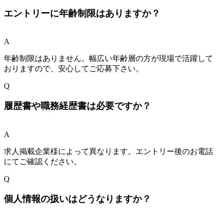
エントリーに年齢制限はありますか？
A
年齢制限はありません。幅広い年齢層の方が現場で活躍して
おりますので、安心してご応募下さい。
Q
履歴書や職務経歴書は必要ですか？
A
求人掲載企業様によって異なります。エントリー後のお電話
にてご確認ください。
Q
個人情報の扱いはどうなりますか？