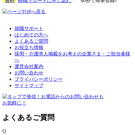
無料
転職サポートに申し込む
60秒で簡単登録♪
就職サポート
はじめての方へ
よくあるご質問
お役立ち情報
採用・介護求人掲載をお考えの企業さま・ご担当者様
へ
運営会社案内
お問い合わせ
プライバシーポリシー
サイトマップ
よくあるご質問
Q