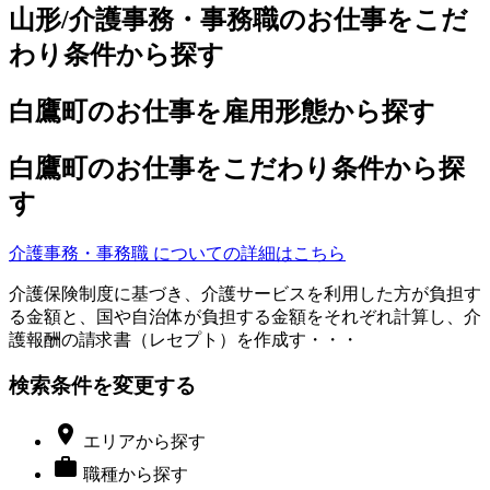
山形/介護事務・事務職のお仕事をこだ
わり条件から探す
白鷹町のお仕事を雇用形態から探す
白鷹町のお仕事をこだわり条件から探
す
介護事務・事務職 についての詳細はこちら
介護保険制度に基づき、介護サービスを利用した方が負担す
る金額と、国や自治体が負担する金額をそれぞれ計算し、介
護報酬の請求書（レセプト）を作成す・・・
検索条件を変更する

エリア
から探す

職種
から探す