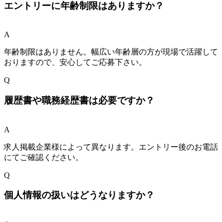
エントリーに年齢制限はありますか？
A
年齢制限はありません。幅広い年齢層の方が現場で活躍して
おりますので、安心してご応募下さい。
Q
履歴書や職務経歴書は必要ですか？
A
求人掲載企業様によって異なります。エントリー後のお電話
にてご確認ください。
Q
個人情報の扱いはどうなりますか？