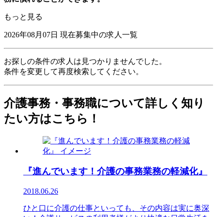
もっと見る
2026年08月07日
現在募集中の求人一覧
お探しの条件の求人は見つかりませんでした。
条件を変更して再度検索してください。
介護事務・事務職について詳しく知り
たい方はこちら！
『進んでいます！介護の事務業務の軽減化』
2018.06.26
ひと口に介護の仕事といっても、その内容は実に奥深