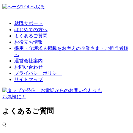
就職サポート
はじめての方へ
よくあるご質問
お役立ち情報
採用・介護求人掲載をお考えの企業さま・ご担当者様
へ
運営会社案内
お問い合わせ
プライバシーポリシー
サイトマップ
よくあるご質問
Q