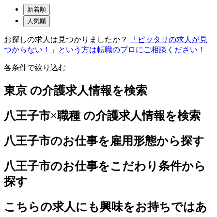
新着順
人気順
お探しの求人は見つかりましたか？
「ピッタリの求人が見
つからない！」という方は転職のプロにご相談ください！
各条件で絞り込む
東京 の介護求人情報を検索
八王子市×職種 の介護求人情報を検索
八王子市のお仕事を雇用形態から探す
八王子市のお仕事をこだわり条件から
探す
こちらの求人にも興味をお持ちではあ