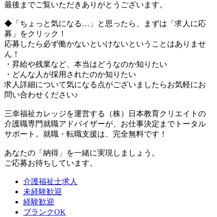
最後までご覧いただきありがとうございます。
◆「ちょっと気になる…」と思ったら、まずは「求人に応
募」をクリック！
応募したら必ず働かないといけないということはありませ
ん！
・昇給や残業など、本当はどうなのか知りたい
・どんな人が採用されたのか知りたい
求人詳細について気になる点がございましたらお気軽にお
問い合わせください♪
三幸福祉カレッジを運営する（株）日本教育クリエイトの
介護職専門就職アドバイザーが、お仕事決定までトータル
サポート。就職・転職支援は、完全無料です！
あなたの「納得」を一緒に実現しましょう。
ご応募お待ちしています。
介護福祉士求人
未経験歓迎
経験歓迎
ブランクOK