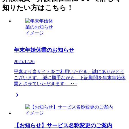
知りたい方はこちら！
年末年始休業のお知らせ
2025.12.26
平素より当サイトをご利用いただき、誠にありがとう
ございます。 誠に勝手ながら、下記期間を年末年始休
業とさせていただきます。 ･･･

【お知らせ】サービス名称変更のご案内