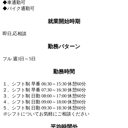
◆車通勤可
◆バイク通勤可
就業開始時期
即日,応相談
勤務パターン
フル 週3日～5日
勤務時間
１、シフト制 早番 06:30～15:30 休憩60分
２、シフト制 早番 07:30～16:30 休憩60分
３、シフト制 日勤 08:00～17:00 休憩60分
４、シフト制 日勤 09:00～18:00 休憩60分
５、シフト制 日勤 09:30～18:30 休憩60分
※
シフトについてお気軽にご相談ください
平均時間外