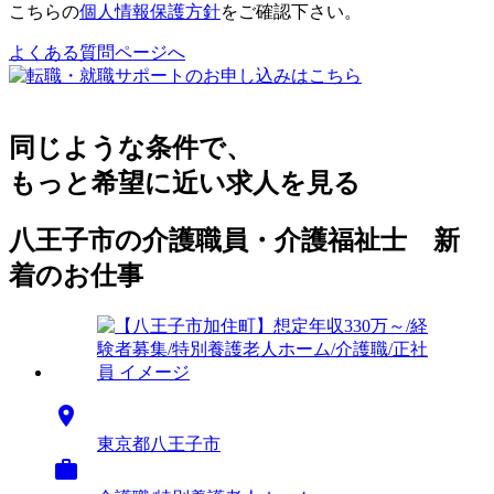
こちらの
個人情報保護方針
をご確認下さい。
よくある質問ページへ
同じような条件で、
もっと希望に近い求人を見る
八王子市の介護職員・介護福祉士 新
着のお仕事

東京都八王子市
