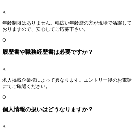
A
年齢制限はありません。幅広い年齢層の方が現場で活躍して
おりますので、安心してご応募下さい。
Q
履歴書や職務経歴書は必要ですか？
A
求人掲載企業様によって異なります。エントリー後のお電話
にてご確認ください。
Q
個人情報の扱いはどうなりますか？
A