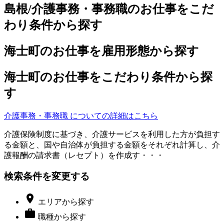
島根/介護事務・事務職のお仕事をこだ
わり条件から探す
海士町のお仕事を雇用形態から探す
海士町のお仕事をこだわり条件から探
す
介護事務・事務職 についての詳細はこちら
介護保険制度に基づき、介護サービスを利用した方が負担す
る金額と、国や自治体が負担する金額をそれぞれ計算し、介
護報酬の請求書（レセプト）を作成す・・・
検索条件を変更する

エリア
から探す

職種
から探す