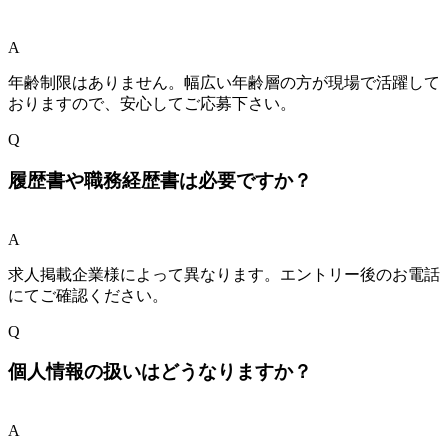
A
年齢制限はありません。幅広い年齢層の方が現場で活躍して
おりますので、安心してご応募下さい。
Q
履歴書や職務経歴書は必要ですか？
A
求人掲載企業様によって異なります。エントリー後のお電話
にてご確認ください。
Q
個人情報の扱いはどうなりますか？
A