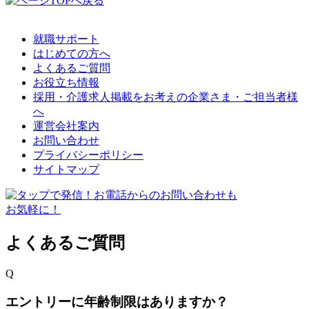
就職サポート
はじめての方へ
よくあるご質問
お役立ち情報
採用・介護求人掲載をお考えの企業さま・ご担当者様
へ
運営会社案内
お問い合わせ
プライバシーポリシー
サイトマップ
よくあるご質問
Q
エントリーに年齢制限はありますか？