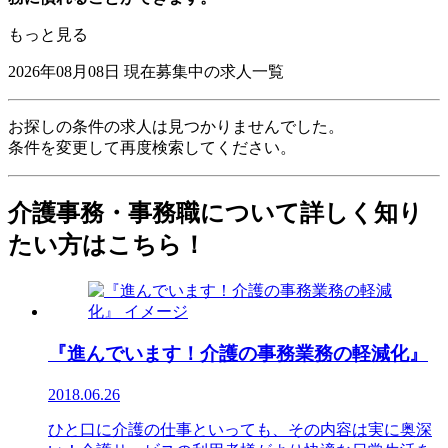
もっと見る
2026年08月08日
現在募集中の求人一覧
お探しの条件の求人は見つかりませんでした。
条件を変更して再度検索してください。
介護事務・事務職について詳しく知り
たい方はこちら！
『進んでいます！介護の事務業務の軽減化』
2018.06.26
ひと口に介護の仕事といっても、その内容は実に奥深