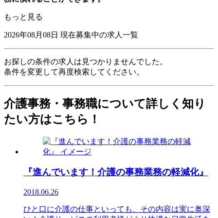
もっと見る
2026年08月08日
現在募集中の求人一覧
お探しの条件の求人は見つかりませんでした。
条件を変更して再度検索してください。
介護事務・事務職について詳しく知り
たい方はこちら！
『進んでいます！介護の事務業務の軽減化』
2018.06.26
ひと口に介護の仕事といっても、その内容は実に奥深