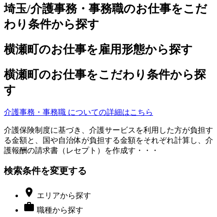
埼玉/介護事務・事務職のお仕事をこだ
わり条件から探す
横瀬町のお仕事を雇用形態から探す
横瀬町のお仕事をこだわり条件から探
す
介護事務・事務職 についての詳細はこちら
介護保険制度に基づき、介護サービスを利用した方が負担す
る金額と、国や自治体が負担する金額をそれぞれ計算し、介
護報酬の請求書（レセプト）を作成す・・・
検索条件を変更する

エリア
から探す

職種
から探す