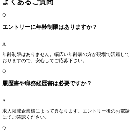
よくあるご質問
Q
エントリーに年齢制限はありますか？
A
年齢制限はありません。幅広い年齢層の方が現場で活躍して
おりますので、安心してご応募下さい。
Q
履歴書や職務経歴書は必要ですか？
A
求人掲載企業様によって異なります。エントリー後のお電話
にてご確認ください。
Q