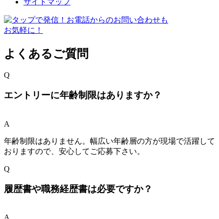
サイトマップ
よくあるご質問
Q
エントリーに年齢制限はありますか？
A
年齢制限はありません。幅広い年齢層の方が現場で活躍して
おりますので、安心してご応募下さい。
Q
履歴書や職務経歴書は必要ですか？
A