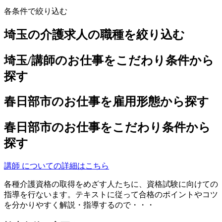
各条件で絞り込む
埼玉の介護求人の職種を絞り込む
埼玉/講師のお仕事をこだわり条件から
探す
春日部市のお仕事を雇用形態から探す
春日部市のお仕事をこだわり条件から
探す
講師 についての詳細はこちら
各種介護資格の取得をめざす人たちに、資格試験に向けての
指導を行ないます。テキストに従って合格のポイントやコツ
を分かりやすく解説・指導するので・・・