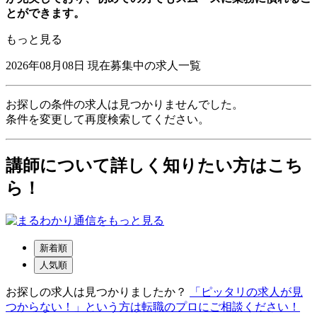
とができます。
もっと見る
2026年08月08日
現在募集中の求人一覧
お探しの条件の求人は見つかりませんでした。
条件を変更して再度検索してください。
講師について詳しく知りたい方はこち
ら！
新着順
人気順
お探しの求人は見つかりましたか？
「ピッタリの求人が見
つからない！」という方は転職のプロにご相談ください！