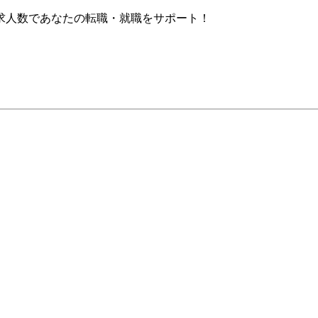
求人数であなたの転職・就職をサポート！