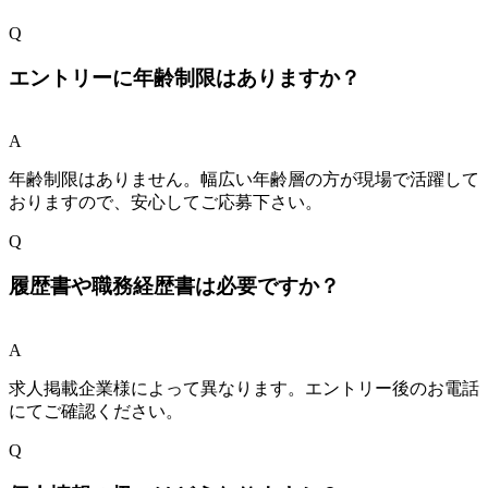
Q
エントリーに年齢制限はありますか？
A
年齢制限はありません。幅広い年齢層の方が現場で活躍して
おりますので、安心してご応募下さい。
Q
履歴書や職務経歴書は必要ですか？
A
求人掲載企業様によって異なります。エントリー後のお電話
にてご確認ください。
Q