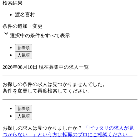
検索結果
渡名喜村
条件の追加・変更

選択中の条件をすべて表示
新着順
人気順
2026年08月10日
現在募集中の求人一覧
お探しの条件の求人は見つかりませんでした。
条件を変更して再度検索してください。
新着順
人気順
お探しの求人は見つかりましたか？
「ピッタリの求人が見
つからない！」という方は転職のプロにご相談ください！