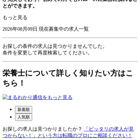
とができます。
もっと見る
2026年08月09日
現在募集中の求人一覧
お探しの条件の求人は見つかりませんでした。
条件を変更して再度検索してください。
栄養士について詳しく知りたい方はこ
ちら！
新着順
人気順
お探しの求人は見つかりましたか？
「ピッタリの求人が見
つからない！」という方は転職のプロにご相談ください！