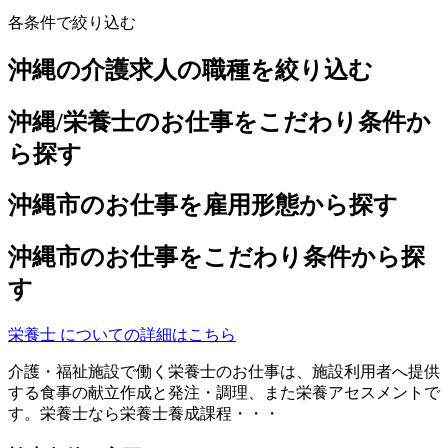
各条件で絞り込む
沖縄の介護求人の職種を絞り込む
沖縄/栄養士のお仕事をこだわり条件か
ら探す
沖縄市のお仕事を雇用形態から探す
沖縄市のお仕事をこだわり条件から探
す
栄養士 についての詳細はこちら
介護・福祉施設で働く栄養士のお仕事は、施設利用者へ提供
する食事の献立作成と発注・調理、また栄養アセスメントで
す。栄養士なら栄養士養成課程・・・