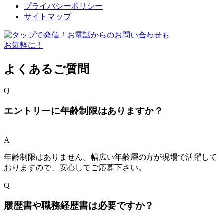
プライバシーポリシー
サイトマップ
よくあるご質問
Q
エントリーに年齢制限はありますか？
A
年齢制限はありません。幅広い年齢層の方が現場で活躍して
おりますので、安心してご応募下さい。
Q
履歴書や職務経歴書は必要ですか？