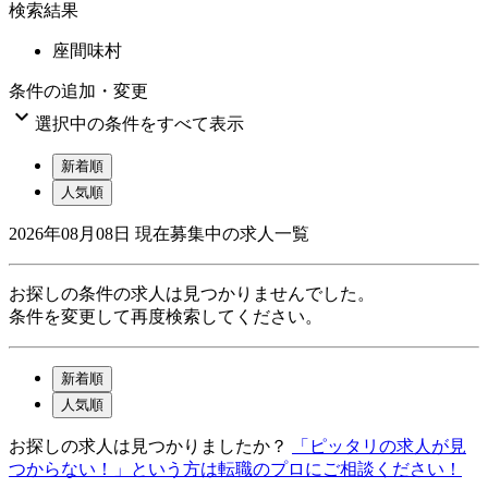
検索結果
座間味村
条件の追加・変更

選択中の条件をすべて表示
新着順
人気順
2026年08月08日
現在募集中の求人一覧
お探しの条件の求人は見つかりませんでした。
条件を変更して再度検索してください。
新着順
人気順
お探しの求人は見つかりましたか？
「ピッタリの求人が見
つからない！」という方は転職のプロにご相談ください！