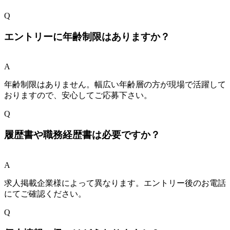
Q
エントリーに年齢制限はありますか？
A
年齢制限はありません。幅広い年齢層の方が現場で活躍して
おりますので、安心してご応募下さい。
Q
履歴書や職務経歴書は必要ですか？
A
求人掲載企業様によって異なります。エントリー後のお電話
にてご確認ください。
Q