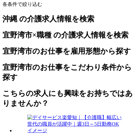
各条件で絞り込む
沖縄 の介護求人情報を検索
宜野湾市×職種 の介護求人情報を検索
宜野湾市のお仕事を雇用形態から探す
宜野湾市のお仕事をこだわり条件から
探す
こちらの求人にも興味をお持ちではあ
りませんか？