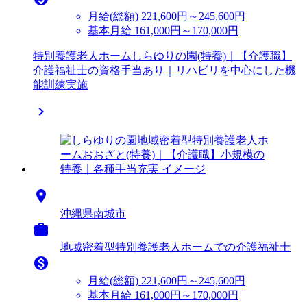
月給(総額)
221,600円～245,600円
基本月給 161,000円～170,000円
特別養護老人ホームしらゆりの園(特養)｜【介護職】
介護福祉士の資格手当あり｜リハビリを中心にした機
能訓練実施


沖縄県南城市

地域密着型特別養護老人ホームでの介護福祉士

月給(総額)
221,600円～245,600円
基本月給 161,000円～170,000円