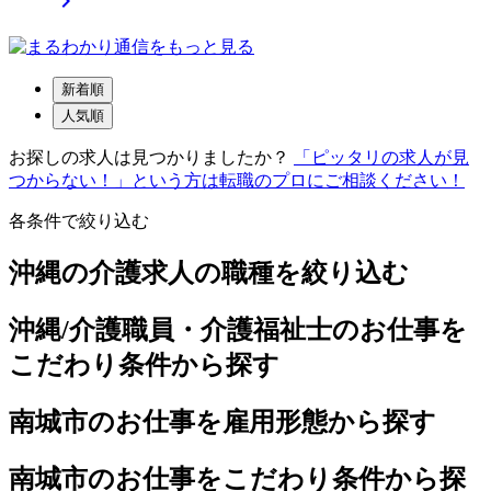

新着順
人気順
お探しの求人は見つかりましたか？
「ピッタリの求人が見
つからない！」という方は転職のプロにご相談ください！
各条件で絞り込む
沖縄の介護求人の職種を絞り込む
沖縄/介護職員・介護福祉士のお仕事を
こだわり条件から探す
南城市のお仕事を雇用形態から探す
南城市のお仕事をこだわり条件から探