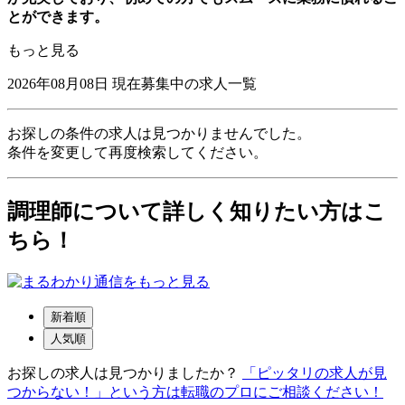
とができます。
もっと見る
2026年08月08日
現在募集中の求人一覧
お探しの条件の求人は見つかりませんでした。
条件を変更して再度検索してください。
調理師について詳しく知りたい方はこ
ちら！
新着順
人気順
お探しの求人は見つかりましたか？
「ピッタリの求人が見
つからない！」という方は転職のプロにご相談ください！