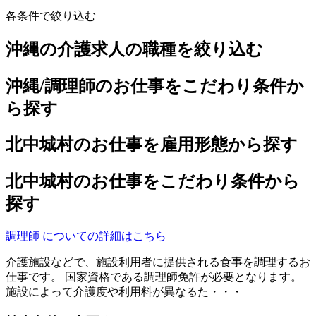
各条件で絞り込む
沖縄の介護求人の職種を絞り込む
沖縄/調理師のお仕事をこだわり条件か
ら探す
北中城村のお仕事を雇用形態から探す
北中城村のお仕事をこだわり条件から
探す
調理師 についての詳細はこちら
介護施設などで、施設利用者に提供される食事を調理するお
仕事です。 国家資格である調理師免許が必要となります。
施設によって介護度や利用料が異なるた・・・