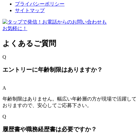
プライバシーポリシー
サイトマップ
よくあるご質問
Q
エントリーに年齢制限はありますか？
A
年齢制限はありません。幅広い年齢層の方が現場で活躍して
おりますので、安心してご応募下さい。
Q
履歴書や職務経歴書は必要ですか？