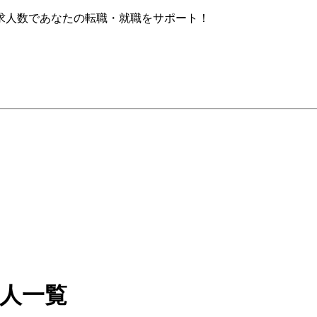
求人数であなたの転職・就職をサポート！
求人一覧