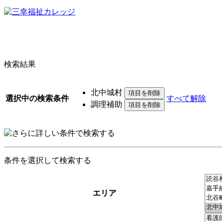
検索結果
北中城村
選択中の検索条件
すべて解除
調理補助
条件を選択して検索する
エリア