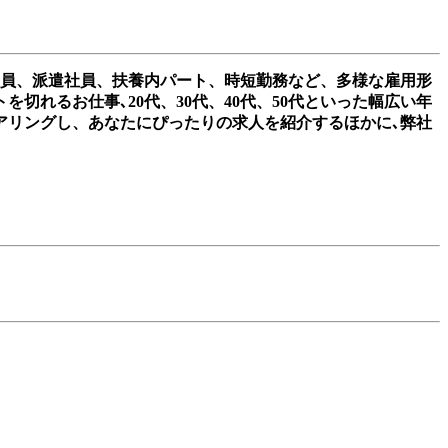
社員、派遣社員、扶養内パート、時短勤務など、多様な雇用形
れるお仕事､20代、30代、40代、50代といった幅広い年
アリングし、あなたにぴったりの求人を紹介するほかに､弊社