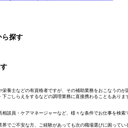
から探す
探す
や栄養士などの有資格者ですが、その補助業務をおこなうのが
・下ごしらえをするなどの調理業務に直接携わることもありま
活相談員・ケアマネージャーなど、様々な条件でお仕事を検索
業界でご不安な方、ご経験があっても次の職場選びに困ってい