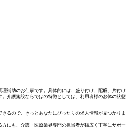
調理補助のお仕事です。具体的には、盛り付け、配膳、片付け
す。介護施設ならではの特徴としては、利用者様のお体の状態
できるので、きっとあなたにぴったりの求人情報が見つかりま
る方にも、介護・医療業界専門の担当者が幅広く丁寧にサポー