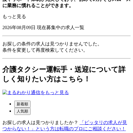
に業務に慣れることができます。
もっと見る
2026年08月09日
現在募集中の求人一覧
お探しの条件の求人は見つかりませんでした。
条件を変更して再度検索してください。
介護タクシー運転手・送迎について詳
しく知りたい方はこちら！
新着順
人気順
お探しの求人は見つかりましたか？
「ピッタリの求人が見
つからない！」という方は転職のプロにご相談ください！