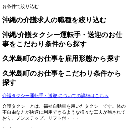
各条件で絞り込む
沖縄の介護求人の職種を絞り込む
沖縄/介護タクシー運転手・送迎のお仕
事をこだわり条件から探す
久米島町のお仕事を雇用形態から探す
久米島町のお仕事をこだわり条件から
探す
介護タクシー運転手・送迎 についての詳細はこちら
介護タクシーとは、福祉自動車を用いたタクシーです。体の
不自由な方が快適に利用できるような様々な工夫が施されて
おり、ノンステップ、リフト付・・・