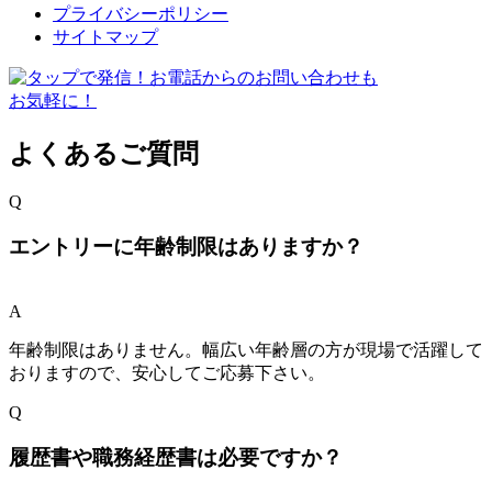
プライバシーポリシー
サイトマップ
よくあるご質問
Q
エントリーに年齢制限はありますか？
A
年齢制限はありません。幅広い年齢層の方が現場で活躍して
おりますので、安心してご応募下さい。
Q
履歴書や職務経歴書は必要ですか？