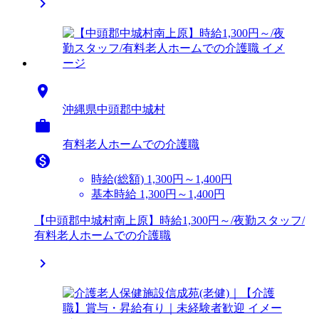


沖縄県中頭郡中城村

有料老人ホームでの介護職

時給(総額)
1,300円～1,400円
基本時給 1,300円～1,400円
【中頭郡中城村南上原】時給1,300円～/夜勤スタッフ/
有料老人ホームでの介護職
