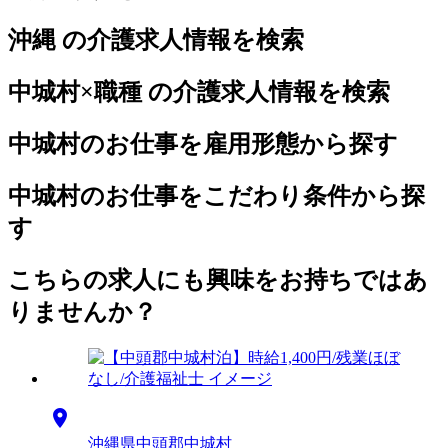
沖縄 の介護求人情報を検索
中城村×職種 の介護求人情報を検索
中城村のお仕事を雇用形態から探す
中城村のお仕事をこだわり条件から探
す
こちらの求人にも興味をお持ちではあ
りませんか？

沖縄県中頭郡中城村