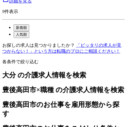
詳細を見る
9
件表示
新着順
人気順
お探しの求人は見つかりましたか？
「ピッタリの求人が見
つからない！」という方は転職のプロにご相談ください！
各条件で絞り込む
大分 の介護求人情報を検索
豊後高田市×職種 の介護求人情報を検索
豊後高田市のお仕事を雇用形態から探
す