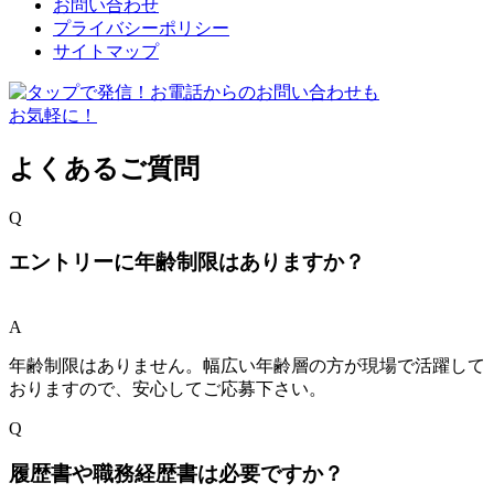
お問い合わせ
プライバシーポリシー
サイトマップ
よくあるご質問
Q
エントリーに年齢制限はありますか？
A
年齢制限はありません。幅広い年齢層の方が現場で活躍して
おりますので、安心してご応募下さい。
Q
履歴書や職務経歴書は必要ですか？