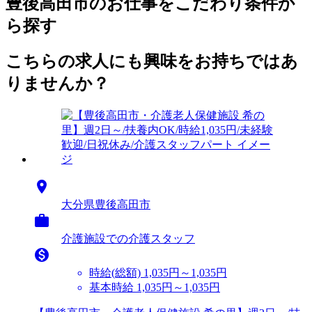
豊後高田市のお仕事をこだわり条件か
ら探す
こちらの求人にも興味をお持ちではあ
りませんか？

大分県豊後高田市

介護施設での介護スタッフ

時給(総額)
1,035円～1,035円
基本時給 1,035円～1,035円