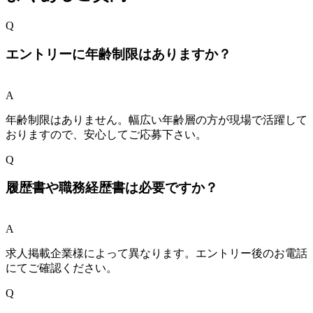
Q
エントリーに年齢制限はありますか？
A
年齢制限はありません。幅広い年齢層の方が現場で活躍して
おりますので、安心してご応募下さい。
Q
履歴書や職務経歴書は必要ですか？
A
求人掲載企業様によって異なります。エントリー後のお電話
にてご確認ください。
Q