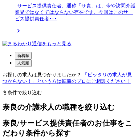
サービス提供責任者、通称「サ責」は、今や訪問介護
業界ではなくてはならない存在です。今回はこのサー
ビス提供責任者･･･

新着順
人気順
お探しの求人は見つかりましたか？
「ピッタリの求人が見
つからない！」という方は転職のプロにご相談ください！
各条件で絞り込む
奈良の介護求人の職種を絞り込む
奈良/サービス提供責任者のお仕事をこ
だわり条件から探す