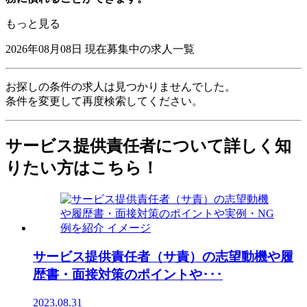
もっと見る
2026年08月08日
現在募集中の求人一覧
お探しの条件の求人は見つかりませんでした。
条件を変更して再度検索してください。
サービス提供責任者について詳しく知
りたい方はこちら！
サービス提供責任者（サ責）の志望動機や履
歴書・面接対策のポイントや･･･
2023.08.31