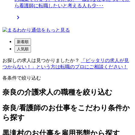
ら看護師に転職したいと考える人も少･･･

新着順
人気順
お探しの求人は見つかりましたか？
「ピッタリの求人が見
つからない！」という方は転職のプロにご相談ください！
各条件で絞り込む
奈良の介護求人の職種を絞り込む
奈良/看護師のお仕事をこだわり条件か
ら探す
黒滝村のお仕事を雇用形態から探す