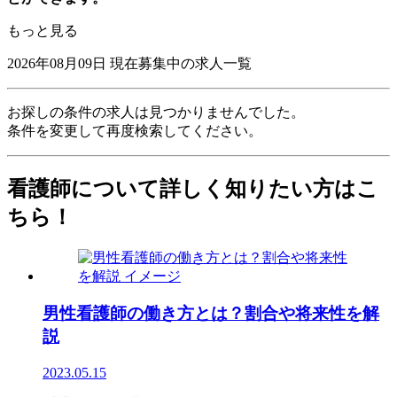
もっと見る
2026年08月09日
現在募集中の求人一覧
お探しの条件の求人は見つかりませんでした。
条件を変更して再度検索してください。
看護師について詳しく知りたい方はこ
ちら！
男性看護師の働き方とは？割合や将来性を解
説
2023.05.15