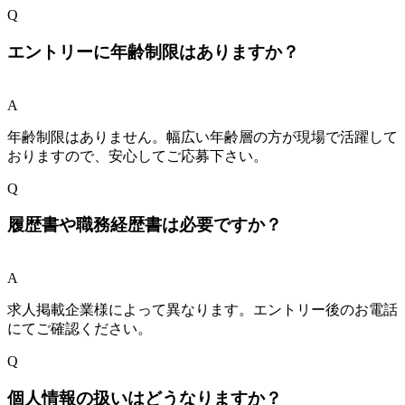
Q
エントリーに年齢制限はありますか？
A
年齢制限はありません。幅広い年齢層の方が現場で活躍して
おりますので、安心してご応募下さい。
Q
履歴書や職務経歴書は必要ですか？
A
求人掲載企業様によって異なります。エントリー後のお電話
にてご確認ください。
Q
個人情報の扱いはどうなりますか？