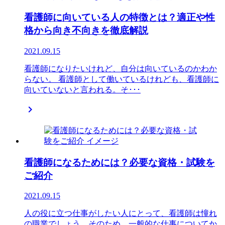
看護師に向いている人の特徴とは？適正や性
格から向き不向きを徹底解説
2021.09.15
看護師になりたいけれど、自分は向いているのかわか
らない。 看護師として働いているけれども、看護師に
向いていないと言われる。そ･･･

看護師になるためには？必要な資格・試験を
ご紹介
2021.09.15
人の役に立つ仕事がしたい人にとって、看護師は憧れ
の職業でしょう。そのため、一般的な仕事についてか