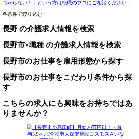
つからない！」という方は転職のプロにご相談ください！
各条件で絞り込む
長野 の介護求人情報を検索
長野市×職種 の介護求人情報を検索
長野市のお仕事を雇用形態から探す
長野市のお仕事をこだわり条件から探
す
こちらの求人にも興味をお持ちではあ
りませんか？