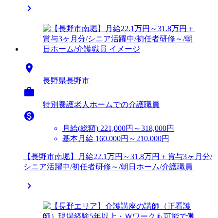


長野県長野市

特別養護老人ホームでの介護職員

月給(総額)
221,000円～318,000円
基本月給 160,000円～210,000円
【長野市南堀】月給22.1万円～31.8万円＋賞与3ヶ月分/
シニア活躍中/初任者研修～/朝日ホーム/介護職員
