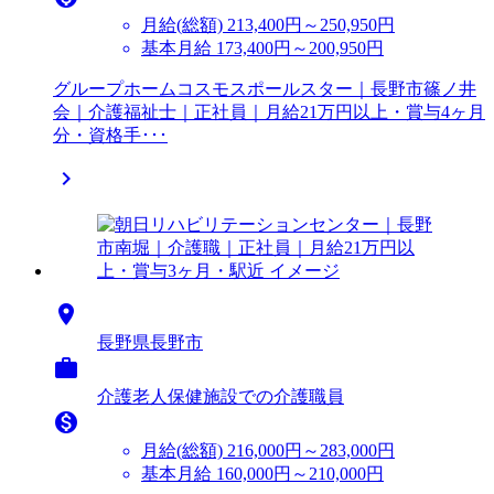
月給(総額)
213,400円～250,950円
基本月給 173,400円～200,950円
グループホームコスモスポールスター｜長野市篠ノ井
会｜介護福祉士｜正社員｜月給21万円以上・賞与4ヶ月
分・資格手･･･


長野県長野市

介護老人保健施設での介護職員

月給(総額)
216,000円～283,000円
基本月給 160,000円～210,000円