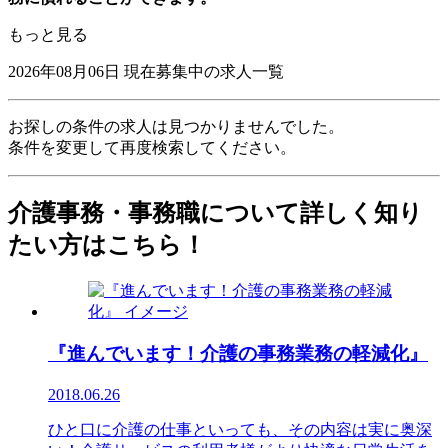
もっと見る
2026年08月06日
現在募集中の求人一覧
お探しの条件の求人は見つかりませんでした。
条件を変更して再度検索してください。
介護事務・事務職について詳しく知り
たい方はこちら！
『進んでいます！介護の事務業務の軽減化』
2018.06.26
ひと口に介護の仕事といっても、その内容は実に奥深