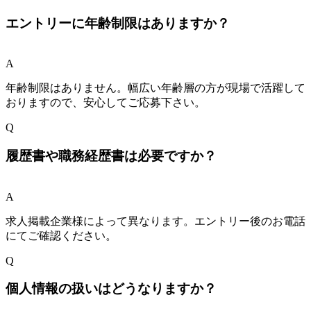
エントリーに年齢制限はありますか？
A
年齢制限はありません。幅広い年齢層の方が現場で活躍して
おりますので、安心してご応募下さい。
Q
履歴書や職務経歴書は必要ですか？
A
求人掲載企業様によって異なります。エントリー後のお電話
にてご確認ください。
Q
個人情報の扱いはどうなりますか？