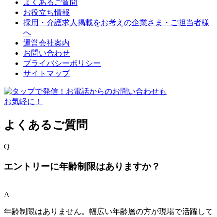
よくあるご質問
お役立ち情報
採用・介護求人掲載をお考えの企業さま・ご担当者様
へ
運営会社案内
お問い合わせ
プライバシーポリシー
サイトマップ
よくあるご質問
Q
エントリーに年齢制限はありますか？
A
年齢制限はありません。幅広い年齢層の方が現場で活躍して