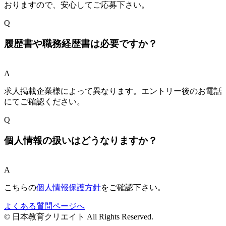
おりますので、安心してご応募下さい。
Q
履歴書や職務経歴書は必要ですか？
A
求人掲載企業様によって異なります。エントリー後のお電話
にてご確認ください。
Q
個人情報の扱いはどうなりますか？
A
こちらの
個人情報保護方針
をご確認下さい。
よくある質問ページへ
© 日本教育クリエイト All Rights Reserved.