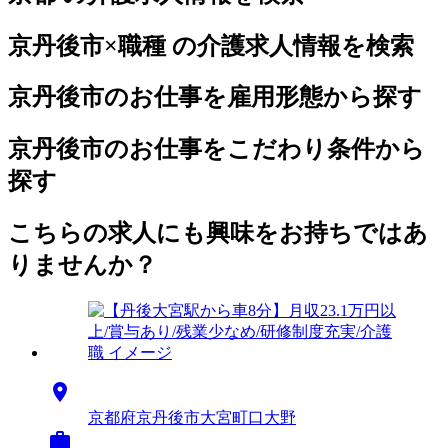
京丹後市×職種 の介護求人情報を検索
京丹後市のお仕事を雇用形態から探す
京丹後市のお仕事をこだわり条件から
探す
こちらの求人にも興味をお持ちではあ
りませんか？

京都府京丹後市大宮町口大野
