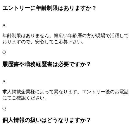
エントリーに年齢制限はありますか？
A
年齢制限はありません。幅広い年齢層の方が現場で活躍して
おりますので、安心してご応募下さい。
Q
履歴書や職務経歴書は必要ですか？
A
求人掲載企業様によって異なります。エントリー後のお電話
にてご確認ください。
Q
個人情報の扱いはどうなりますか？