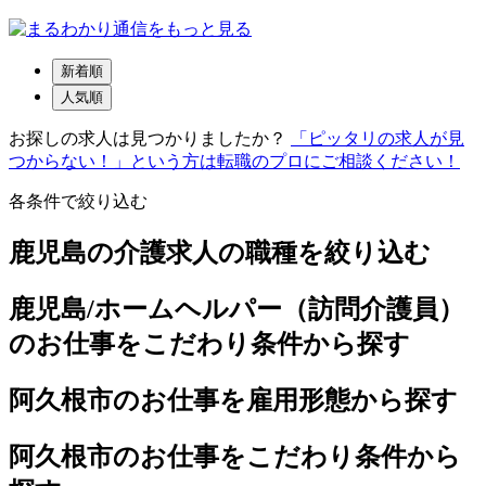
新着順
人気順
お探しの求人は見つかりましたか？
「ピッタリの求人が見
つからない！」という方は転職のプロにご相談ください！
各条件で絞り込む
鹿児島の介護求人の職種を絞り込む
鹿児島/ホームヘルパー（訪問介護員）
のお仕事をこだわり条件から探す
阿久根市のお仕事を雇用形態から探す
阿久根市のお仕事をこだわり条件から