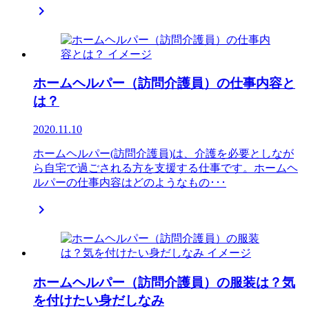

ホームヘルパー（訪問介護員）の仕事内容と
は？
2020.11.10
ホームヘルパー(訪問介護員)は、介護を必要としなが
ら自宅で過ごされる方を支援する仕事です。ホームヘ
ルパーの仕事内容はどのようなもの･･･

ホームヘルパー（訪問介護員）の服装は？気
を付けたい身だしなみ