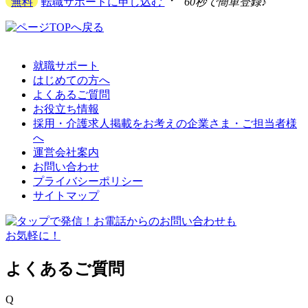
無料
転職サポートに申し込む
60秒で簡単登録♪
就職サポート
はじめての方へ
よくあるご質問
お役立ち情報
採用・介護求人掲載をお考えの企業さま・ご担当者様
へ
運営会社案内
お問い合わせ
プライバシーポリシー
サイトマップ
よくあるご質問
Q