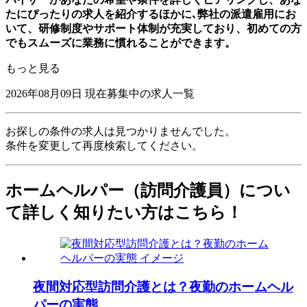
たにぴったりの求人を紹介するほかに､弊社の派遣雇用にお
いて、研修制度やサポート体制が充実しており、初めての方
でもスムーズに業務に慣れることができます。
もっと見る
2026年08月09日
現在募集中の求人一覧
お探しの条件の求人は見つかりませんでした。
条件を変更して再度検索してください。
ホームヘルパー（訪問介護員）につい
て詳しく知りたい方はこちら！
夜間対応型訪問介護とは？夜勤のホームヘル
パーの実態