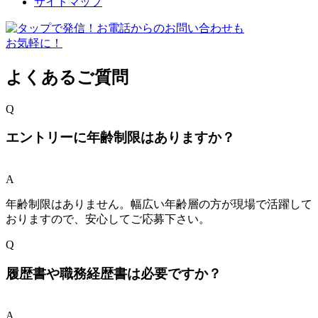
サイトマップ
よくあるご質問
Q
エントリーに年齢制限はありますか？
A
年齢制限はありません。幅広い年齢層の方が現場で活躍して
おりますので、安心してご応募下さい。
Q
履歴書や職務経歴書は必要ですか？
A