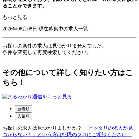
ることができます。
もっと見る
2026年08月08日
現在募集中の求人一覧
お探しの条件の求人は見つかりませんでした。
条件を変更して再度検索してください。
その他について詳しく知りたい方はこ
ちら！
新着順
人気順
お探しの求人は見つかりましたか？
「ピッタリの求人が見
つからない！」という方は転職のプロにご相談ください！