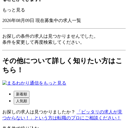
もっと見る
2026年08月09日
現在募集中の求人一覧
お探しの条件の求人は見つかりませんでした。
条件を変更して再度検索してください。
その他について詳しく知りたい方はこ
ちら！
新着順
人気順
お探しの求人は見つかりましたか？
「ピッタリの求人が見
つからない！」という方は転職のプロにご相談ください！