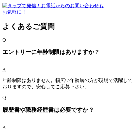
よくあるご質問
Q
エントリーに年齢制限はありますか？
A
年齢制限はありません。幅広い年齢層の方が現場で活躍して
おりますので、安心してご応募下さい。
Q
履歴書や職務経歴書は必要ですか？
A