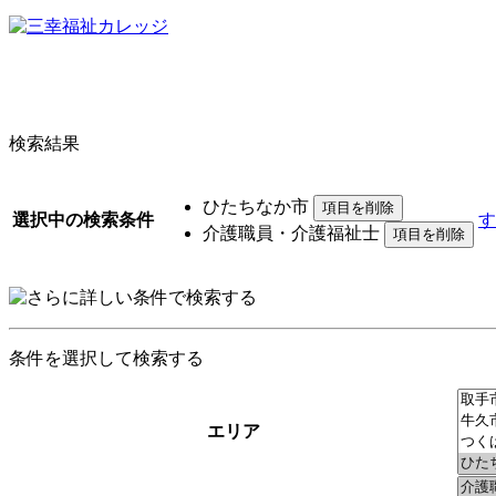
検索結果
ひたちなか市
選択中の検索条件
す
介護職員・介護福祉士
条件を選択して検索する
エリア