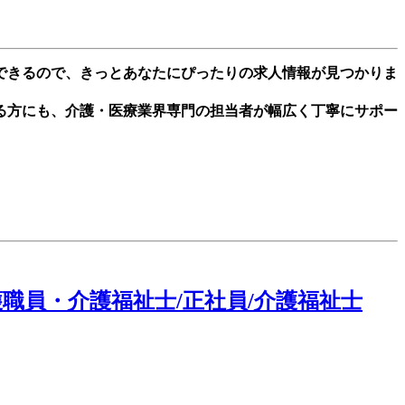
できるので、きっとあなたにぴったりの求人情報が見つかりま
る方にも、介護・医療業界専門の担当者が幅広く丁寧にサポー
職員・介護福祉士/正社員/介護福祉士