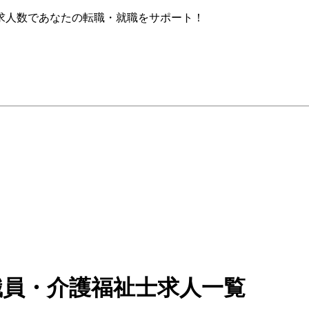
求人数であなたの転職・就職をサポート！
職員・介護福祉士求人一覧