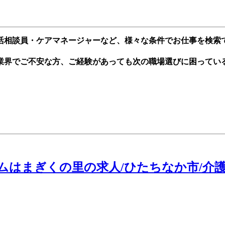
活相談員・ケアマネージャーなど、様々な条件でお仕事を検索
業界でご不安な方、ご経験があっても次の職場選びに困ってい
はまぎくの里の求人/ひたちなか市/介護