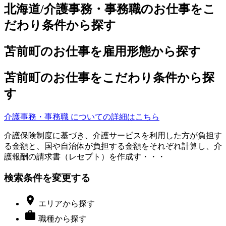
北海道/介護事務・事務職のお仕事をこ
だわり条件から探す
苫前町のお仕事を雇用形態から探す
苫前町のお仕事をこだわり条件から探
す
介護事務・事務職 についての詳細はこちら
介護保険制度に基づき、介護サービスを利用した方が負担す
る金額と、国や自治体が負担する金額をそれぞれ計算し、介
護報酬の請求書（レセプト）を作成す・・・
検索条件を変更する

エリア
から探す

職種
から探す