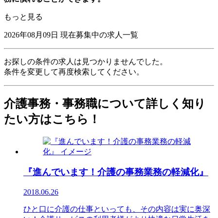
もっと見る
2026年08月09日
現在募集中の求人一覧
お探しの条件の求人は見つかりませんでした。
条件を変更して再度検索してください。
介護事務・事務職について詳しく知り
たい方はこちら！
『進んでいます！介護の事務業務の軽減化』
2018.06.26
ひと口に介護の仕事といっても、その内容は実に奥深