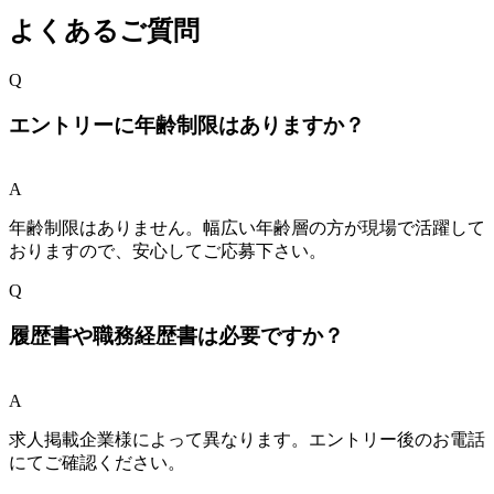
よくあるご質問
Q
エントリーに年齢制限はありますか？
A
年齢制限はありません。幅広い年齢層の方が現場で活躍して
おりますので、安心してご応募下さい。
Q
履歴書や職務経歴書は必要ですか？
A
求人掲載企業様によって異なります。エントリー後のお電話
にてご確認ください。