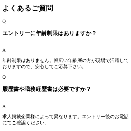
よくあるご質問
Q
エントリーに年齢制限はありますか？
A
年齢制限はありません。幅広い年齢層の方が現場で活躍して
おりますので、安心してご応募下さい。
Q
履歴書や職務経歴書は必要ですか？
A
求人掲載企業様によって異なります。エントリー後のお電話
にてご確認ください。