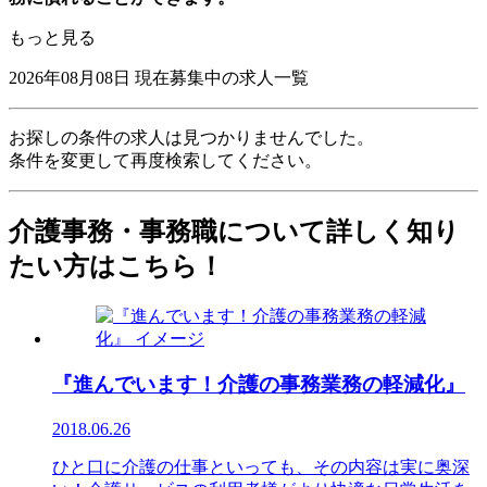
もっと見る
2026年08月08日
現在募集中の求人一覧
お探しの条件の求人は見つかりませんでした。
条件を変更して再度検索してください。
介護事務・事務職について詳しく知り
たい方はこちら！
『進んでいます！介護の事務業務の軽減化』
2018.06.26
ひと口に介護の仕事といっても、その内容は実に奥深