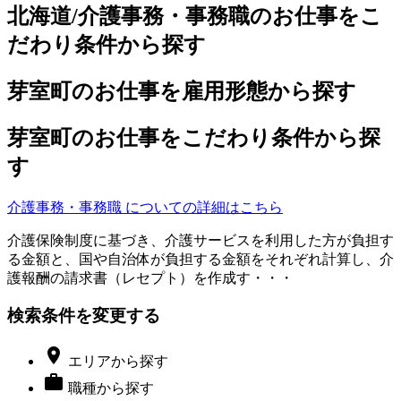
北海道/介護事務・事務職のお仕事をこ
だわり条件から探す
芽室町のお仕事を雇用形態から探す
芽室町のお仕事をこだわり条件から探
す
介護事務・事務職 についての詳細はこちら
介護保険制度に基づき、介護サービスを利用した方が負担す
る金額と、国や自治体が負担する金額をそれぞれ計算し、介
護報酬の請求書（レセプト）を作成す・・・
検索条件を変更する

エリア
から探す

職種
から探す