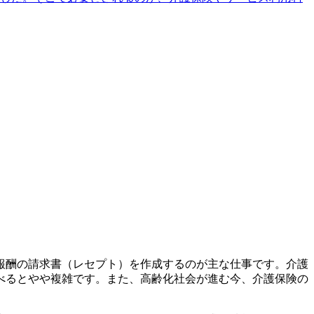
報酬の請求書（レセプト）を作成するのが主な仕事です。介護
べるとやや複雑です。また、高齢化社会が進む今、介護保険の