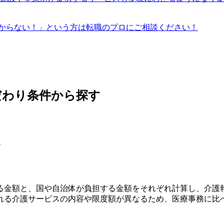
からない！」という方は転職のプロにご相談ください！
だわり条件から探す
す
る金額と、国や自治体が負担する金額をそれぞれ計算し、介護
れる介護サービスの内容や限度額が異なるため、医療事務に比