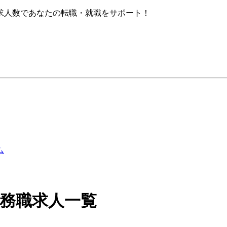
求人数であなたの転職・就職をサポート！
事務職求人一覧