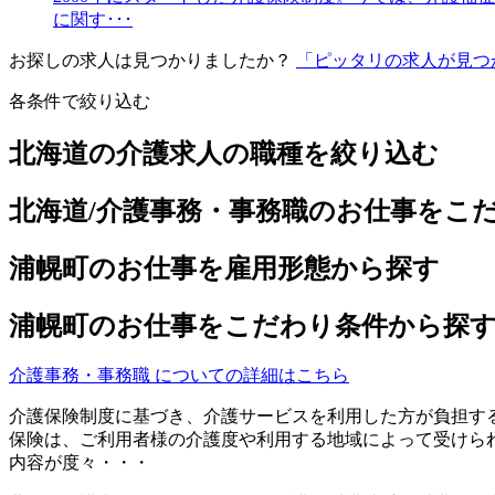
に関す･･･
お探しの求人は見つかりましたか？
「ピッタリの求人が見つ
各条件で絞り込む
北海道の介護求人の職種を絞り込む
北海道/介護事務・事務職のお仕事をこ
浦幌町のお仕事を雇用形態から探す
浦幌町のお仕事をこだわり条件から探
介護事務・事務職 についての詳細はこちら
介護保険制度に基づき、介護サービスを利用した方が負担す
保険は、ご利用者様の介護度や利用する地域によって受けら
内容が度々・・・