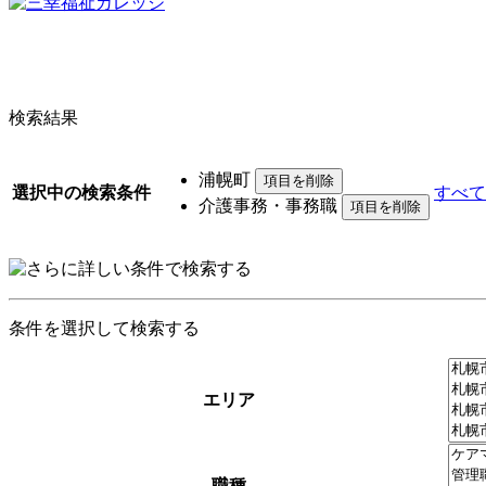
検索結果
浦幌町
選択中の検索条件
すべて
介護事務・事務職
条件を選択して検索する
エリア
職種