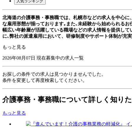
人気ランキング
北海道の介護事務・事務職では、札幌市などの求人を中心に
な雇用形態が揃っております｡また､未経験から始められるお仕
幅広い年齢層が活躍している職場などの求人情報を提供して
に､弊社の派遣雇用において、研修制度やサポート体制が充
もっと見る
2026年08月07日
現在募集中の求人一覧
お探しの条件での求人は見つかりませんでした。
条件を変更して再度検索してください。
介護事務・事務職について詳しく知り
もっと見る