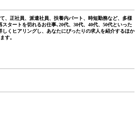
して、正社員、派遣社員、扶養内パート、時短勤務など、多様
ートを切れるお仕事､20代、30代、40代、50代といった
詳しくヒアリングし、あなたにぴったりの求人を紹介するほか
きます。